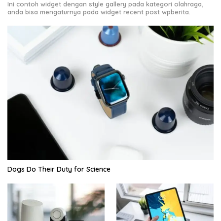
Ini contoh widget dengan style gallery pada kategori olahraga,
anda bisa mengaturnya pada widget recent post wpberita.
Dogs Do Their Duty for Science