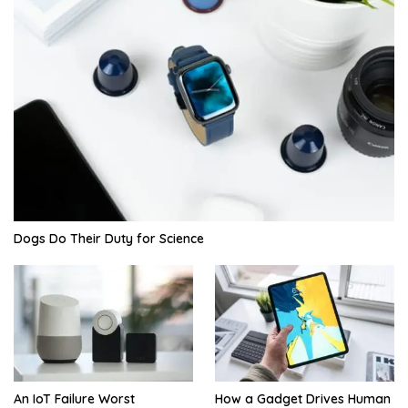
Dogs Do Their Duty for Science
An IoT Failure Worst
How a Gadget Drives Human