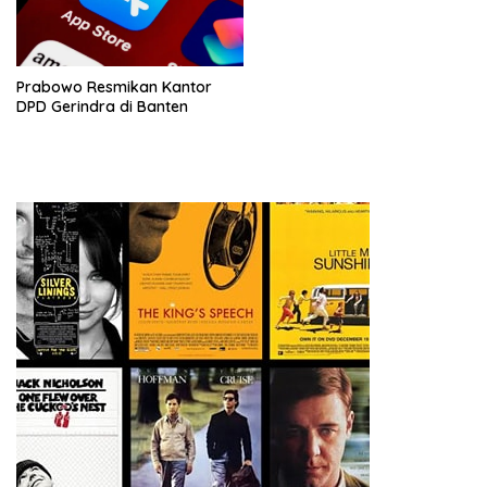
Prabowo Resmikan Kantor
DPD Gerindra di Banten